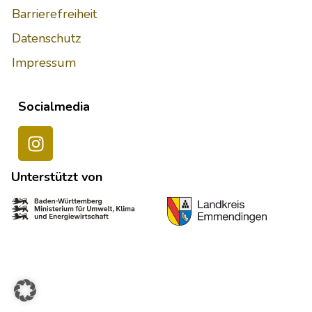
Barrierefreiheit
Datenschutz
Impressum
Socialmedia
Unterstützt von