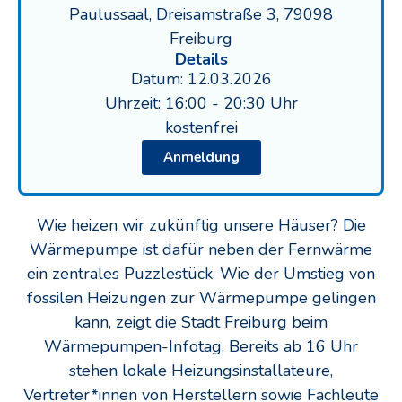
Paulussaal, Dreisamstraße 3, 79098
Freiburg
Details
Datum: 12.03.2026
Uhrzeit: 16:00 - 20:30 Uhr
kostenfrei
Anmeldung
Wie heizen wir zukünftig unsere Häuser? Die
Wärmepumpe ist dafür neben der Fernwärme
ein zentrales Puzzlestück. Wie der Umstieg von
fossilen Heizungen zur Wärmepumpe gelingen
kann, zeigt die Stadt Freiburg beim
Wärmepumpen-Infotag. Bereits ab 16 Uhr
stehen lokale Heizungsinstallateure,
Vertreter*innen von Herstellern sowie Fachleute