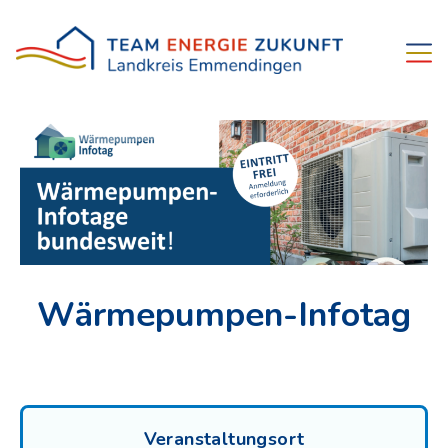
Wärmepumpen-Infotag
Veranstaltungsort