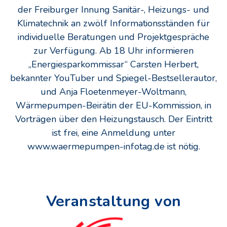
der Freiburger Innung Sanitär-, Heizungs- und
Klimatechnik an zwölf Informationsständen für
individuelle Beratungen und Projektgespräche
zur Verfügung. Ab 18 Uhr informieren
„Energiesparkommissar“ Carsten Herbert,
bekannter YouTuber und Spiegel-Bestsellerautor,
und Anja Floetenmeyer-Woltmann,
Wärmepumpen-Beirätin der EU-Kommission, in
Vorträgen über den Heizungstausch. Der Eintritt
ist frei, eine Anmeldung unter
www.waermepumpen-infotag.de ist nötig.
Veranstaltung von