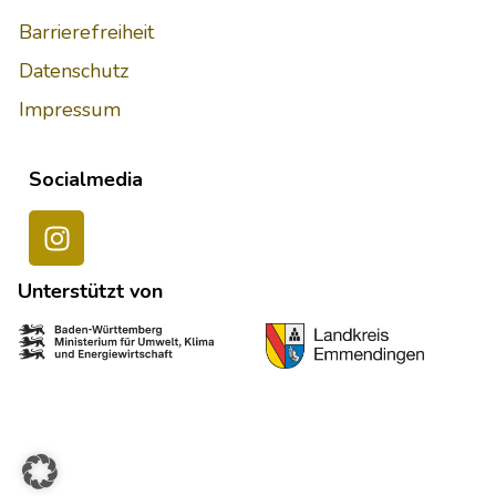
Barrierefreiheit
Datenschutz
Impressum
Socialmedia
Unterstützt von