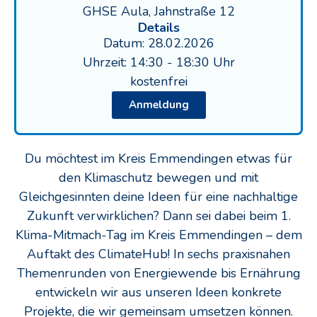
GHSE Aula, Jahnstraße 12
Details
Datum: 28.02.2026
Uhrzeit: 14:30 - 18:30 Uhr
kostenfrei
Anmeldung
Du möchtest im Kreis Emmendingen etwas für
den Klimaschutz bewegen und mit
Gleichgesinnten deine Ideen für eine nachhaltige
Zukunft verwirklichen? Dann sei dabei beim 1.
Klima-Mitmach-Tag im Kreis Emmendingen – dem
Auftakt des ClimateHub! In sechs praxisnahen
Themenrunden von Energiewende bis Ernährung
entwickeln wir aus unseren Ideen konkrete
Projekte, die wir gemeinsam umsetzen können.