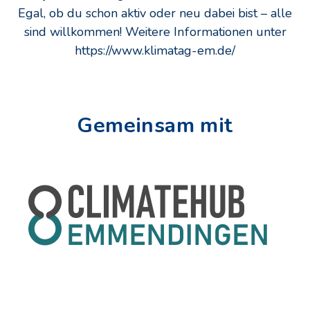
Egal, ob du schon aktiv oder neu dabei bist – alle
sind willkommen! Weitere Informationen unter
https://www.klimatag-em.de/
Gemeinsam mit