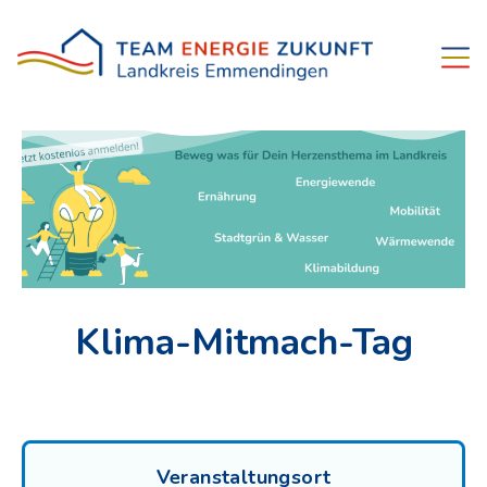
Klima-Mitmach-Tag
Veranstaltungsort